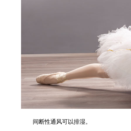
间断性通风可以排湿。