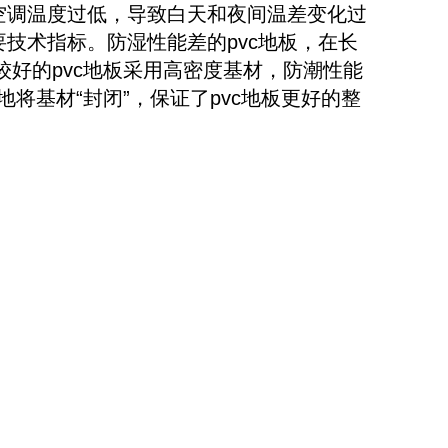
空调温度过低，导致白天和夜间温差变化过
技术指标。防湿性能差的pvc地板，在长
较好的pvc地板采用高密度基材，防潮性能
基材“封闭”，保证了pvc地板更好的整