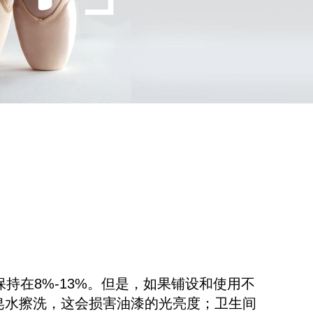
保持在8%-13%。但是，如果铺设和使用不
皂水擦洗，这会损害油漆的光亮度；卫生间