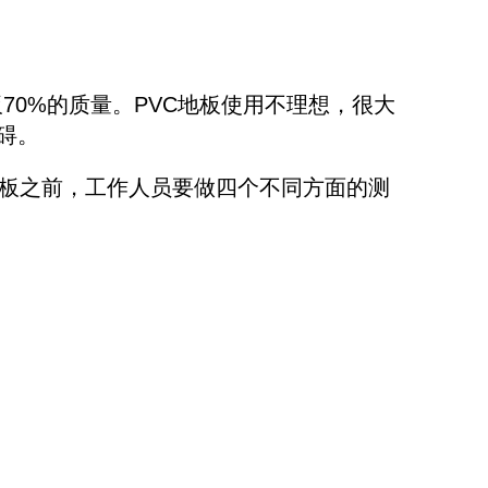
板70%的质量。PVC地板使用不理想，很大
碍。
地板之前，工作人员要做四个不同方面的测