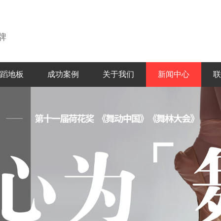
牌
蹈地板
成功案例
关于我们
新闻中心
联