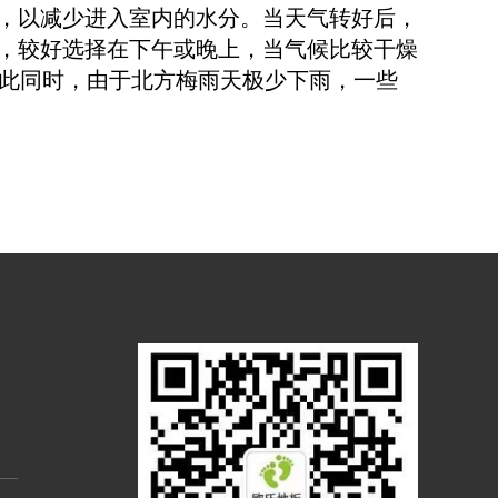
，以减少进入室内的水分。当天气转好后，
，较好选择在下午或晚上，当气候比较干燥
与此同时，由于北方梅雨天极少下雨，一些