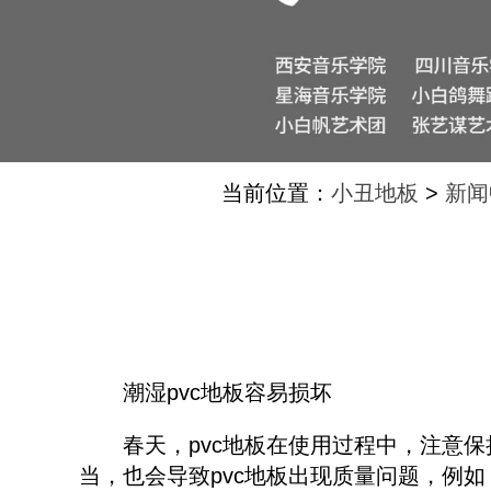
当前位置：
小丑地板
>
新闻
潮湿pvc地板容易损坏
春天，pvc地板在使用过程中，注意保
当，也会导致pvc地板出现质量问题，例