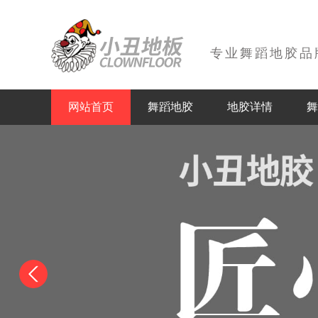
专业舞蹈地胶品
网站首页
舞蹈地胶
地胶详情
舞